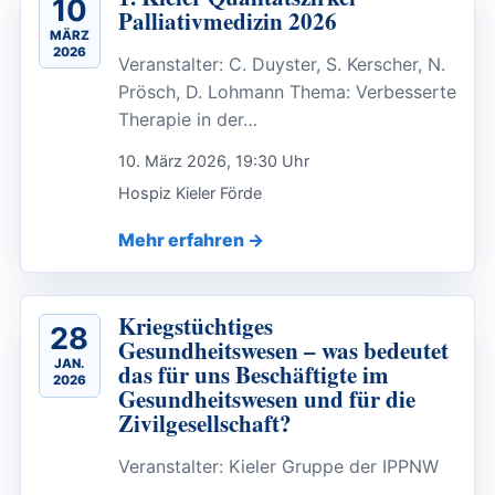
10
Palliativmedizin 2026
MÄRZ
2026
Veranstalter: C. Duyster, S. Kerscher, N.
Prösch, D. Lohmann Thema: Verbesserte
Therapie in der…
10. März 2026, 19:30 Uhr
Hospiz Kieler Förde
Mehr erfahren
Kriegstüchtiges
28
Gesundheitswesen – was bedeutet
JAN.
das für uns Beschäftigte im
2026
Gesundheitswesen und für die
Zivilgesellschaft?
Veranstalter: Kieler Gruppe der IPPNW