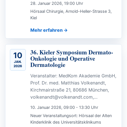
28. Januar 2026, 19:00 Uhr
Hörsaal Chirurgie, Arnold-Heller-Strasse 3,
Kiel
Mehr erfahren
36. Kieler Symposium Dermato-
10
Onkologie und Operative
JAN.
Dermatologie
2026
Veranstalter: MedKom Akademie GmbH,
Prof. Dr. med. Matthias Volkenandt,
Kirchmairstraße 21, 80686 München,
volkenandt@volkenandt.com,…
10. Januar 2026, 09:00 - 13:30 Uhr
Neuer Veranstaltungsort: Hörsaal der Alten
Kinderklinik des Universitätsklinikums