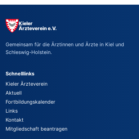
Kieler
Ärzteverein e.V.
Gemeinsam für die Ärztinnen und Ärzte in Kiel und
Schleswig-Holstein.
Schnelllinks
Kieler Ärzteverein
Aktuell
Fortbildungskalender
Links
Kontakt
Mitgliedschaft beantragen