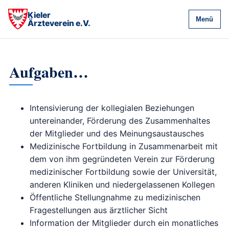
Kieler
Menü
Ärzteverein e.V.
Aufgaben…
Intensivierung der kollegialen Beziehungen
untereinander, Förderung des Zusammenhaltes
der Mitglieder und des Meinungsaustausches
Medizinische Fortbildung in Zusammenarbeit mit
dem von ihm gegründeten Verein zur Förderung
medizinischer Fortbildung sowie der Universität,
anderen Kliniken und niedergelassenen Kollegen
Öffentliche Stellungnahme zu medizinischen
Fragestellungen aus ärztlicher Sicht
Information der Mitglieder durch ein monatliches