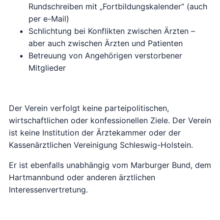
Rundschreiben mit „Fortbildungskalender“ (auch
per e-Mail)
Schlichtung bei Konflikten zwischen Ärzten –
aber auch zwischen Ärzten und Patienten
Betreuung von Angehörigen verstorbener
Mitglieder
Der Verein verfolgt keine parteipolitischen,
wirtschaftlichen oder konfessionellen Ziele. Der Verein
ist keine Institution der Ärztekammer oder der
Kassenärztlichen Vereinigung Schleswig-Holstein.
Er ist ebenfalls unabhängig vom Marburger Bund, dem
Hartmannbund oder anderen ärztlichen
Interessenvertretung.