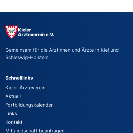
Kieler
Ärzteverein e.V.
Gemeinsam für die Ärztinnen und Ärzte in Kiel und
Schleswig-Holstein.
Schnelllinks
Kieler Ärzteverein
Aktuell
Fortbildungskalender
Links
Kontakt
Mitgliedschaft beantragen