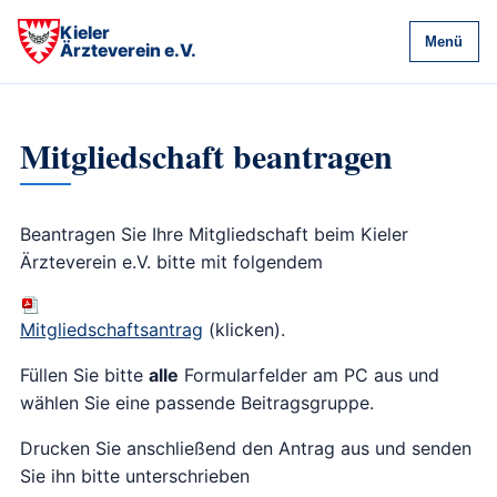
Kieler
Menü
Ärzteverein e.V.
Mitgliedschaft beantragen
Beantragen Sie Ihre Mitgliedschaft beim Kieler
Ärzteverein e.V. bitte mit folgendem
Mitgliedschaftsantrag
(klicken).
Füllen Sie bitte
alle
Formularfelder am PC aus und
wählen Sie eine passende Beitragsgruppe.
Drucken Sie anschließend den Antrag aus und senden
Sie ihn bitte unterschrieben