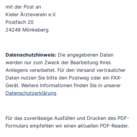
mit der Post an
Kieler Ärzteverein e.V.
Postfach 20
24248 Mönkeberg
Datenschutzhinweis:
Die angegebenen Daten
werden nur zum Zweck der Bearbeitung Ihres
Anliegens verarbeitet. Für den Versand vertraulicher
Daten nutzen Sie bitte den Postweg oder ein FAX-
Gerät. Weitere Informationen finden Sie in unserer
Datenschutzerklärung
.
Für das zuverlässige Ausfüllen und Drucken des PDF-
Formulars empfehlen wir einen aktuellen PDF-Reader.