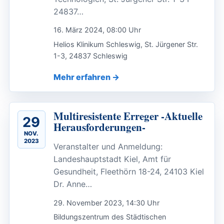
24837…
16. März 2024, 08:00 Uhr
Helios Klinikum Schleswig, St. Jürgener Str.
1-3, 24837 Schleswig
Mehr erfahren
Multiresistente Erreger -Aktuelle
29
Herausforderungen-
NOV.
2023
Veranstalter und Anmeldung:
Landeshauptstadt Kiel, Amt für
Gesundheit, Fleethörn 18-24, 24103 Kiel
Dr. Anne…
29. November 2023, 14:30 Uhr
Bildungszentrum des Städtischen