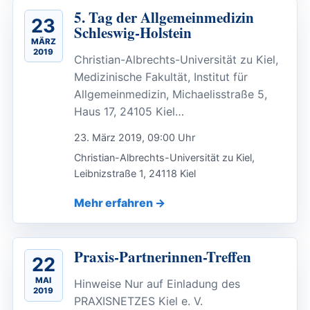
5. Tag der Allgemeinmedizin
23
Schleswig-Holstein
MÄRZ
2019
Christian-Albrechts-Universität zu Kiel,
Medizinische Fakultät, Institut für
Allgemeinmedizin, Michaelisstraße 5,
Haus 17, 24105 Kiel…
23. März 2019, 09:00 Uhr
Christian-Albrechts-Universität zu Kiel,
Leibnizstraße 1, 24118 Kiel
Mehr erfahren
Praxis-Partnerinnen-Treffen
22
MAI
Hinweise Nur auf Einladung des
2019
PRAXISNETZES Kiel e. V.