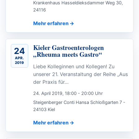
Krankenhaus Hasseldieksdammer Weg 30,
24116
Mehr erfahren
Kieler Gastroenterologen
24
„Rheuma meets Gastro“
APR.
2019
Liebe Kolleginnen und Kollegen! Zu
unserer 21. Veranstaltung der Reihe „Aus
der Praxis für…
24. April 2019, 18:00 - 20:00 Uhr
Steigenberger Conti Hansa Schloßgarten 7 -
24103 Kiel
Mehr erfahren