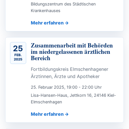
Bildungszentrum des Städtischen
Krankenhauses
Mehr erfahren
Zusammenarbeit mit Behörden
25
im niedergelassenen ärztlichen
FEB.
Bereich
2025
Fortbildungskreis Elmschenhagener
Ärztinnen, Ärzte und Apotheker
25. Februar 2025, 19:00 - 22:00 Uhr
Lisa-Hansen-Haus, Jettkorn 16, 24146 Kiel-
Elmschenhagen
Mehr erfahren