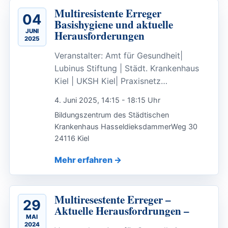
Multiresistente Erreger
04
Basishygiene und aktuelle
JUNI
Herausforderungen
2025
Veranstalter: Amt für Gesundheit|
Lubinus Stiftung | Städt. Krankenhaus
Kiel | UKSH Kiel| Praxisnetz…
4. Juni 2025, 14:15 - 18:15 Uhr
Bildungszentrum des Städtischen
Krankenhaus HasseldieksdammerWeg 30
24116 Kiel
Mehr erfahren
Multiresestente Erreger –
29
Aktuelle Herausfordrungen –
MAI
2024