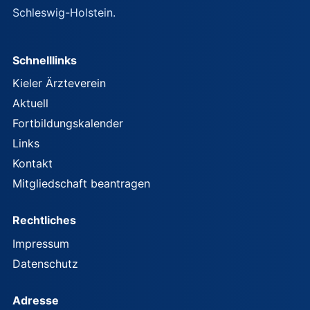
Schleswig-Holstein.
Schnelllinks
Kieler Ärzteverein
Aktuell
Fortbildungskalender
Links
Kontakt
Mitgliedschaft beantragen
Rechtliches
Impressum
Datenschutz
Adresse