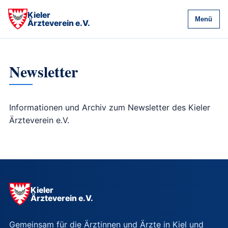
Kieler
Menü
Ärzteverein e.V.
Newsletter
Informationen und Archiv zum Newsletter des Kieler
Ärzteverein e.V.
Kieler
Ärzteverein e.V.
Gemeinsam für die Ärztinnen und Ärzte in Kiel und