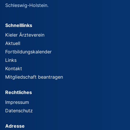
Schleswig-Holstein.
Schnelllinks
Kieler Ärzteverein
Aktuell
Fortbildungskalender
Links
Kontakt
Mitgliedschaft beantragen
Rechtliches
Impressum
Datenschutz
Adresse