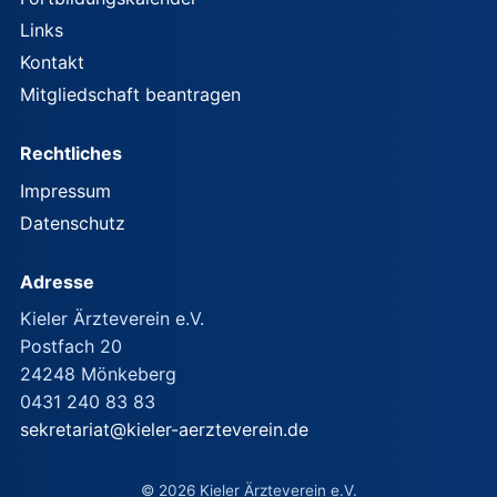
Links
Kontakt
Mitgliedschaft beantragen
Rechtliches
Impressum
Datenschutz
Adresse
Kieler Ärzteverein e.V.
Postfach 20
24248 Mönkeberg
0431 240 83 83
sekretariat@kieler-aerzteverein.de
© 2026 Kieler Ärzteverein e.V.