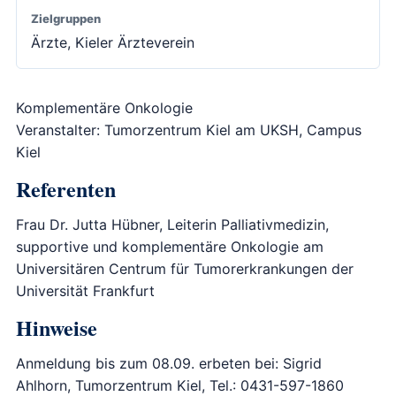
Zielgruppen
Ärzte, Kieler Ärzteverein
Komplementäre Onkologie
Veranstalter: Tumorzentrum Kiel am UKSH, Campus
Kiel
Referenten
Frau Dr. Jutta Hübner, Leiterin Palliativmedizin,
supportive und komplementäre Onkologie am
Universitären Centrum für Tumorerkrankungen der
Universität Frankfurt
Hinweise
Anmeldung bis zum 08.09. erbeten bei: Sigrid
Ahlhorn, Tumorzentrum Kiel, Tel.: 0431-597-1860