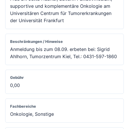
supportive und komplementäre Onkologie am
Universitären Centrum für Tumorerkrankungen
der Universität Frankfurt
Beschränkungen / Hinweise
Anmeldung bis zum 08.09. erbeten bei: Sigrid
Ahlhorn, Tumorzentrum Kiel, Tel.: 0431-597-1860
Gebühr
0,00
Fachbereiche
Onkologie, Sonstige