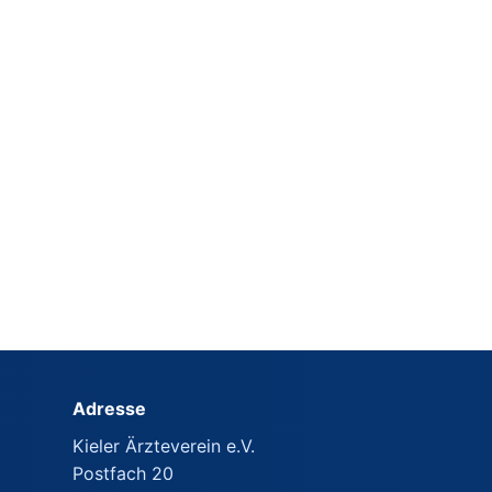
Adresse
Kieler Ärzteverein e.V.
Postfach 20