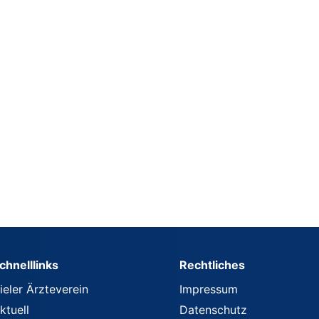
chnelllinks
Rechtliches
ieler Ärzteverein
Impressum
ktuell
Datenschutz