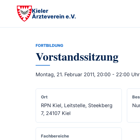
Kieler
Ärzteverein e.V.
FORTBILDUNG
Vorstandssitzung
Montag, 21. Februar 2011, 20:00 - 22:00 Uhr
Ort
Bes
RPN Kiel, Leitstelle, Steekberg
Nur
7, 24107 Kiel
Fachbereiche