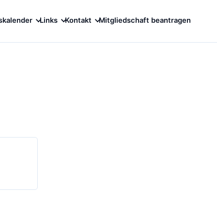
skalender
Links
Kontakt
Mitgliedschaft beantragen