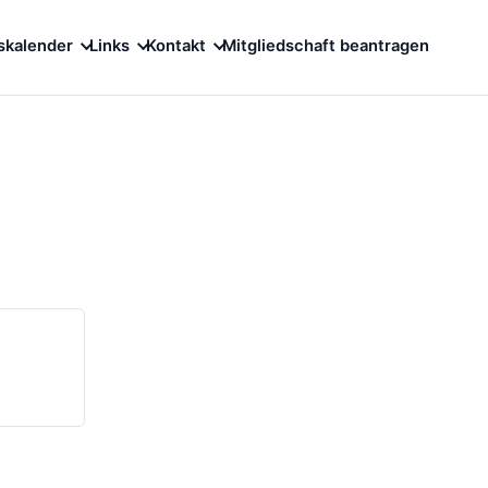
skalender
Links
Kontakt
Mitgliedschaft beantragen