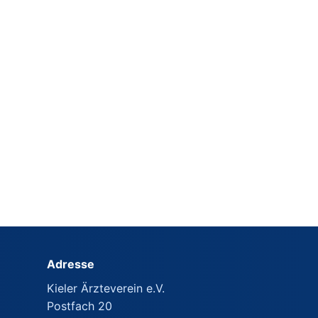
Adresse
Kieler Ärzteverein e.V.
Postfach 20