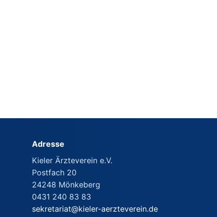
Adresse
Kieler Ärzteverein e.V.
Postfach 20
24248 Mönkeberg
0431 240 83 83
sekretariat@kieler-aerzteverein.de