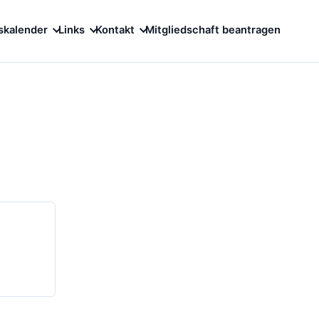
skalender
Links
Kontakt
Mitgliedschaft beantragen