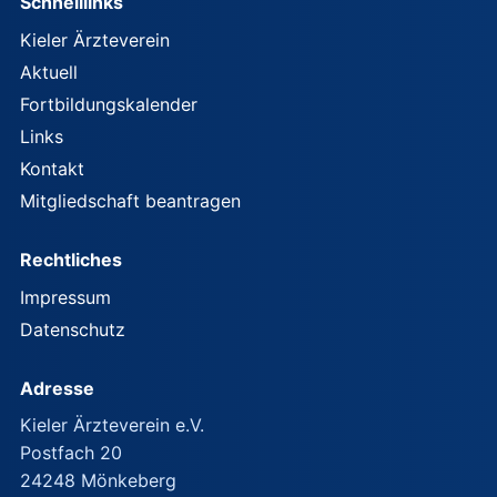
Schnelllinks
Kieler Ärzteverein
Aktuell
Fortbildungskalender
Links
Kontakt
Mitgliedschaft beantragen
Rechtliches
Impressum
Datenschutz
Adresse
Kieler Ärzteverein e.V.
Postfach 20
24248 Mönkeberg