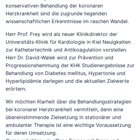
konservativen Behandlung der koronaren
Herzkrankheit sind die zugrunde liegenden
wissenschaftlichen Erkenntnisse im raschen Wandel.
Herr Prof. Frey wird als neuer Klinikdirektor der
Universitäts-Klinik für Kardiologie in Kiel Neuigkeiten
zur Kathetertechnik und Antikoagulation vorstellen.
Herr Dr. David-Walek wird zur Prävention und
Progressionshemmung der KHK Studienergebnisse zur
Behandlung von Diabetes mellitus, Hypertonie und
Hyperlipidämie darlegen und die aktuellen Zielwerte
erörtern.
Wir möchten Klarheit über die Behandlungsstrategien
bei koronarer Herzkrankheit vermitteln, denn eine
übereinstimmende Zielsetzung in stationärer und
ambulanter Therapie ist eine wichtige Voraussetzung
für deren Umsetzung.