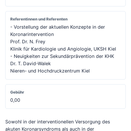
Referentinnen und Referenten
- Vorstellung der aktuellen Konzepte in der
Koronarintervention
Prof. Dr. N. Frey
Klinik für Kardiologie und Angiologie, UKSH Kiel
- Neuigkeiten zur Sekundärprävention der KHK
Dr. T. David-Walek
Nieren- und Hochdruckzentrum Kiel
Gebühr
0,00
Sowohl in der interventionellen Versorgung des
akuten Koronarsyndroms als auch in der