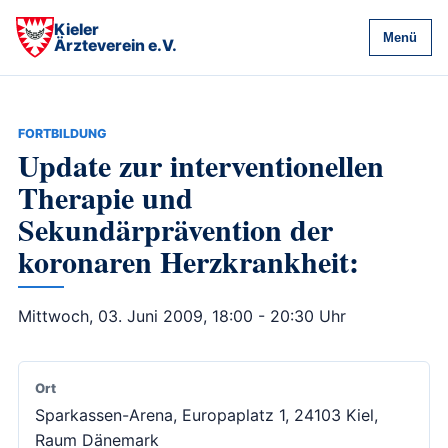
Kieler
Menü
Ärzteverein e.V.
FORTBILDUNG
Update zur interventionellen
Therapie und
Sekundärprävention der
koronaren Herzkrankheit:
Mittwoch, 03. Juni 2009, 18:00 - 20:30 Uhr
Ort
Sparkassen-Arena, Europaplatz 1, 24103 Kiel,
Raum Dänemark