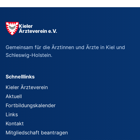
Kieler
Ärzteverein e.V.
Gemeinsam für die Ärztinnen und Ärzte in Kiel und
Schleswig-Holstein.
Schnelllinks
Kieler Ärzteverein
Aktuell
Fortbildungskalender
Links
Kontakt
Mitgliedschaft beantragen