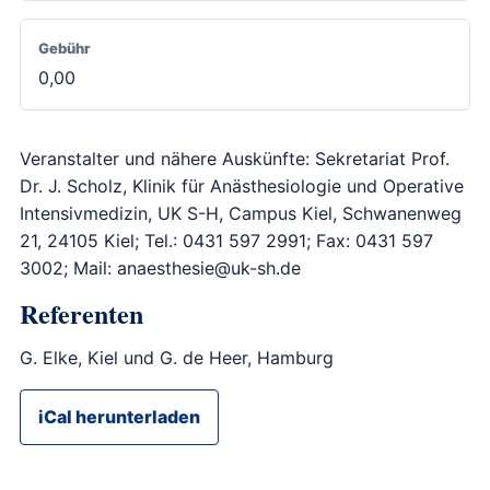
Gebühr
0,00
Veranstalter und nähere Auskünfte: Sekretariat Prof.
Dr. J. Scholz, Klinik für Anästhesiologie und Operative
Intensivmedizin, UK S-H, Campus Kiel, Schwanenweg
21, 24105 Kiel; Tel.: 0431 597 2991; Fax: 0431 597
3002; Mail: anaesthesie@uk-sh.de
Referenten
G. Elke, Kiel und G. de Heer, Hamburg
iCal herunterladen