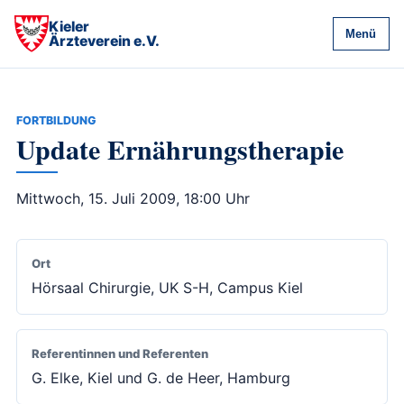
Kieler
Menü
Ärzteverein e.V.
FORTBILDUNG
Update Ernährungstherapie
Mittwoch, 15. Juli 2009, 18:00 Uhr
Ort
Hörsaal Chirurgie, UK S-H, Campus Kiel
Referentinnen und Referenten
G. Elke, Kiel und G. de Heer, Hamburg