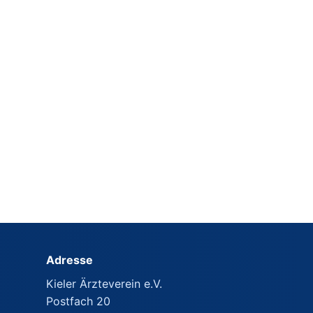
Adresse
Kieler Ärzteverein e.V.
Postfach 20