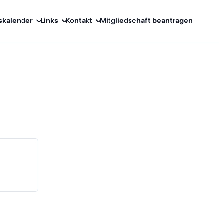
skalender
Links
Kontakt
Mitgliedschaft beantragen