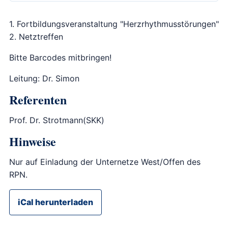
1. Fortbildungsveranstaltung "Herzrhythmusstörungen"
2. Netztreffen
Bitte Barcodes mitbringen!
Leitung: Dr. Simon
Referenten
Prof. Dr. Strotmann(SKK)
Hinweise
Nur auf Einladung der Unternetze West/Offen des
RPN.
iCal herunterladen