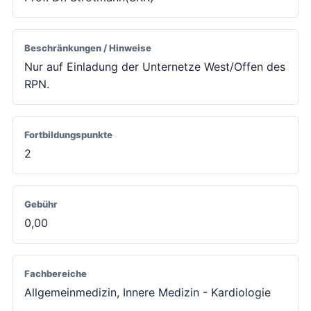
Beschränkungen / Hinweise
Nur auf Einladung der Unternetze West/Offen des
RPN.
Fortbildungspunkte
2
Gebühr
0,00
Fachbereiche
Allgemeinmedizin, Innere Medizin - Kardiologie