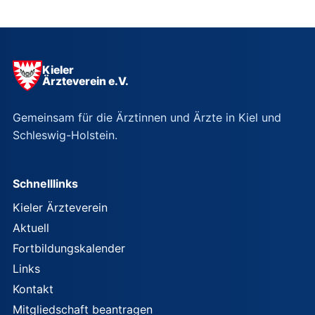
Kieler
Ärzteverein e.V.
Gemeinsam für die Ärztinnen und Ärzte in Kiel und
Schleswig-Holstein.
Schnelllinks
Kieler Ärzteverein
Aktuell
Fortbildungskalender
Links
Kontakt
Mitgliedschaft beantragen