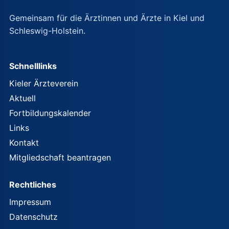
Gemeinsam für die Ärztinnen und Ärzte in Kiel und
Schleswig-Holstein.
Schnelllinks
Kieler Ärzteverein
Aktuell
Fortbildungskalender
Links
Kontakt
Mitgliedschaft beantragen
Rechtliches
Impressum
Datenschutz