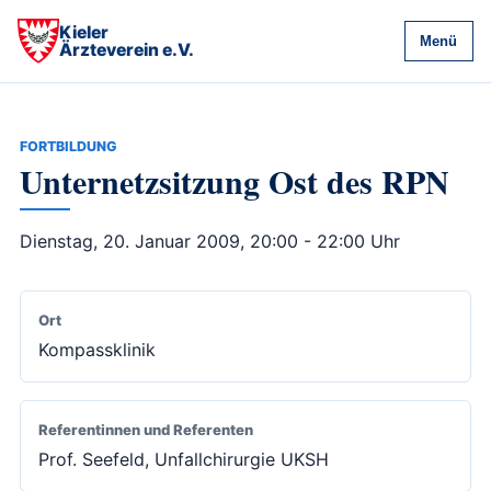
Kieler
Menü
Ärzteverein e.V.
FORTBILDUNG
Unternetzsitzung Ost des RPN
Dienstag, 20. Januar 2009, 20:00 - 22:00 Uhr
Ort
Kompassklinik
Referentinnen und Referenten
Prof. Seefeld, Unfallchirurgie UKSH