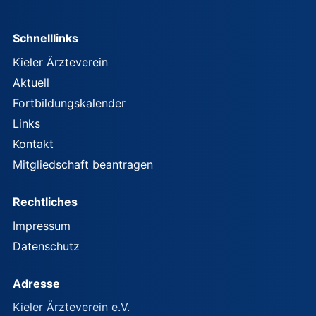
Schnelllinks
Kieler Ärzteverein
Aktuell
Fortbildungskalender
Links
Kontakt
Mitgliedschaft beantragen
Rechtliches
Impressum
Datenschutz
Adresse
Kieler Ärzteverein e.V.