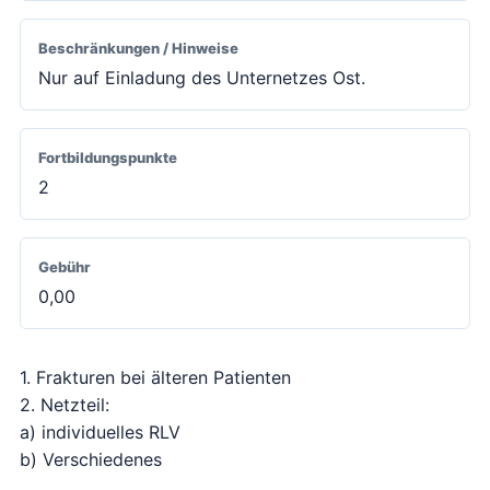
Beschränkungen / Hinweise
Nur auf Einladung des Unternetzes Ost.
Fortbildungspunkte
2
Gebühr
0,00
1. Frakturen bei älteren Patienten
2. Netzteil:
a) individuelles RLV
b) Verschiedenes