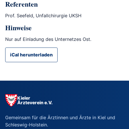
Referenten
Prof. Seefeld, Unfallchirurgie UKSH
Hinweise
Nur auf Einladung des Unternetzes Ost.
iCal herunterladen
Kieler
Ärzteverein e.V.
Gemeinsam für die Ärztinnen und Ärzte in Kiel und
Schleswig-Holstein.