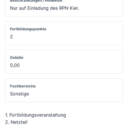
Beschränkungen / Hinweise
Nur auf Einladung des RPN Kiel.
Fortbildungspunkte
2
Gebühr
0,00
Fachbereiche
Sonstige
1. Fortbildungsveranstaltung
2. Netzteil