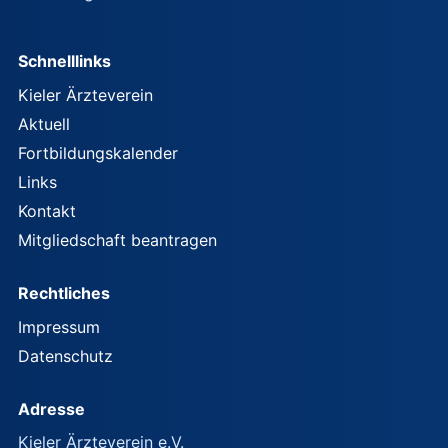
Schnelllinks
Kieler Ärzteverein
Aktuell
Fortbildungskalender
Links
Kontakt
Mitgliedschaft beantragen
Rechtliches
Impressum
Datenschutz
Adresse
Kieler Ärzteverein e.V.