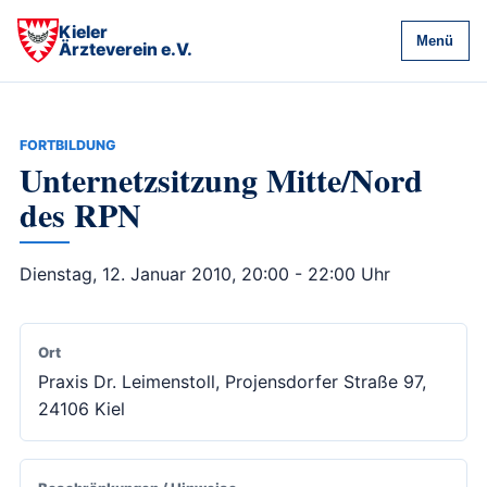
Kieler
Menü
Ärzteverein e.V.
FORTBILDUNG
Unternetzsitzung Mitte/Nord
des RPN
Dienstag, 12. Januar 2010, 20:00 - 22:00 Uhr
Ort
Praxis Dr. Leimenstoll, Projensdorfer Straße 97,
24106 Kiel