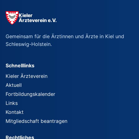
Kieler
Ärzteverein e.V.
Gemeinsam für die Ärztinnen und Ärzte in Kiel und
Schleswig-Holstein.
Schnelllinks
Kieler Ärzteverein
Aktuell
Fortbildungskalender
Links
Kontakt
Mitgliedschaft beantragen
Rechtliches