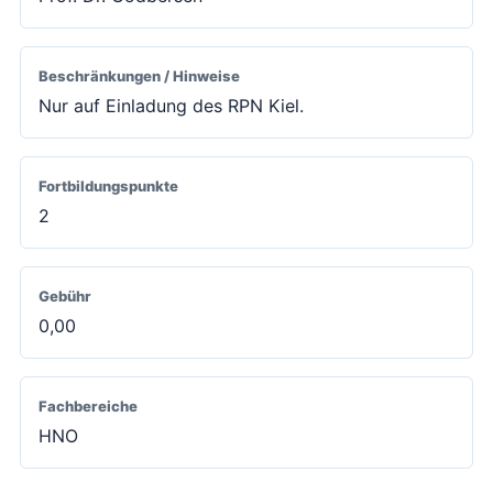
Beschränkungen / Hinweise
Nur auf Einladung des RPN Kiel.
Fortbildungspunkte
2
Gebühr
0,00
Fachbereiche
HNO