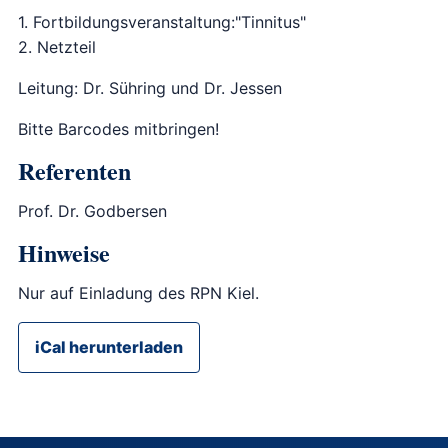
1. Fortbildungsveranstaltung:"Tinnitus"
2. Netzteil
Leitung: Dr. Sühring und Dr. Jessen
Bitte Barcodes mitbringen!
Referenten
Prof. Dr. Godbersen
Hinweise
Nur auf Einladung des RPN Kiel.
iCal herunterladen