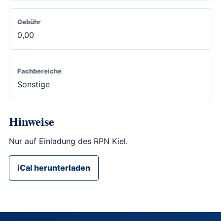
Gebühr
0,00
Fachbereiche
Sonstige
Hinweise
Nur auf Einladung des RPN Kiel.
iCal herunterladen