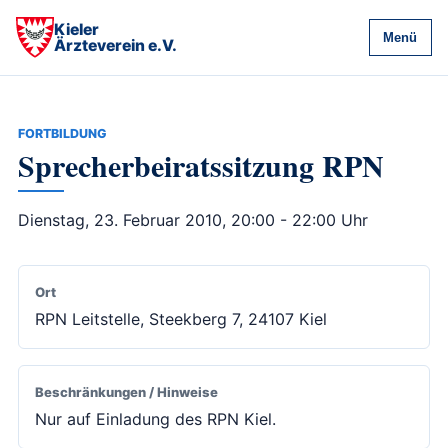
Kieler
Menü
Ärzteverein e.V.
FORTBILDUNG
Sprecherbeiratssitzung RPN
Dienstag, 23. Februar 2010, 20:00 - 22:00 Uhr
Ort
RPN Leitstelle, Steekberg 7, 24107 Kiel
Beschränkungen / Hinweise
Nur auf Einladung des RPN Kiel.