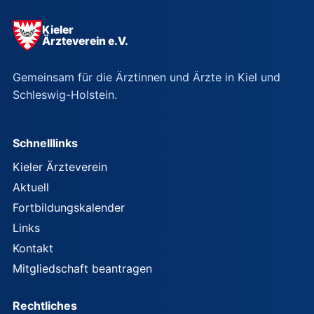
Kieler
Ärzteverein e.V.
Gemeinsam für die Ärztinnen und Ärzte in Kiel und
Schleswig-Holstein.
Schnelllinks
Kieler Ärzteverein
Aktuell
Fortbildungskalender
Links
Kontakt
Mitgliedschaft beantragen
Rechtliches