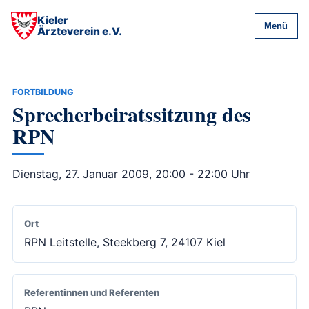
Kieler
Menü
Ärzteverein e.V.
FORTBILDUNG
Sprecherbeiratssitzung des
RPN
Dienstag, 27. Januar 2009, 20:00 - 22:00 Uhr
Ort
RPN Leitstelle, Steekberg 7, 24107 Kiel
Referentinnen und Referenten