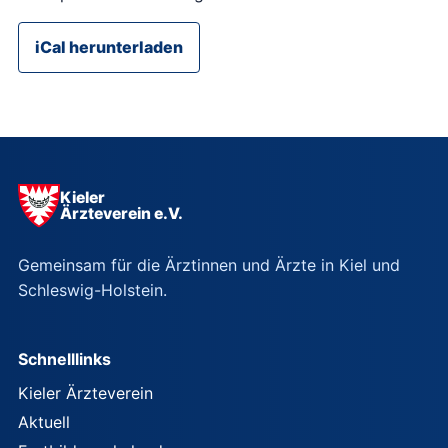
iCal herunterladen
Kieler
Ärzteverein e.V.
Gemeinsam für die Ärztinnen und Ärzte in Kiel und
Schleswig-Holstein.
Schnelllinks
Kieler Ärzteverein
Aktuell