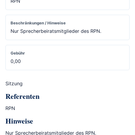
RPN
Beschränkungen / Hinweise
Nur Sprecherbeiratsmitglieder des RPN.
Gebühr
0,00
Sitzung
Referenten
RPN
Hinweise
Nur Sprecherbeiratsmitglieder des RPN.