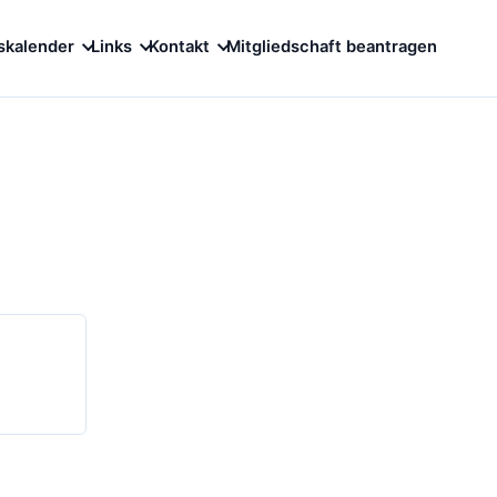
skalender
Links
Kontakt
Mitgliedschaft beantragen