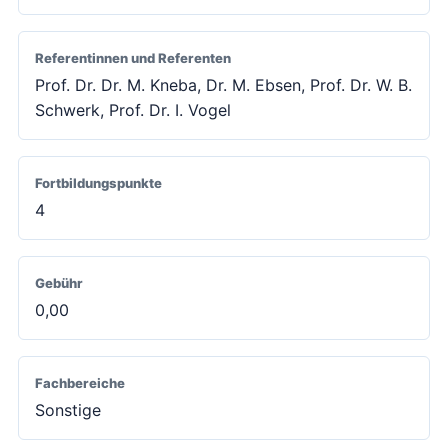
Referentinnen und Referenten
Prof. Dr. Dr. M. Kneba, Dr. M. Ebsen, Prof. Dr. W. B.
Schwerk, Prof. Dr. I. Vogel
Fortbildungspunkte
4
Gebühr
0,00
Fachbereiche
Sonstige