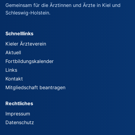
Gemeinsam für die Ärztinnen und Ärzte in Kiel und
Schleswig-Holstein.
Schnelllinks
Kieler Ärzteverein
Aktuell
Fortbildungskalender
Links
Kontakt
Mitgliedschaft beantragen
Rechtliches
Impressum
Datenschutz