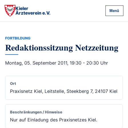
Kieler
Menü
Ärzteverein e.V.
FORTBILDUNG
Redaktionssitzung Netzzeitung
Montag, 05. September 2011, 19:30 - 20:30 Uhr
Ort
Praxisnetz Kiel, Leitstelle, Steekberg 7, 24107 Kiel
Beschränkungen / Hinweise
Nur auf Einladung des Praxisnetzes Kiel.