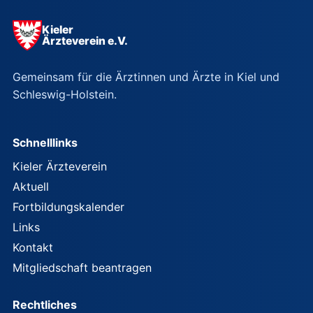
Kieler
Ärzteverein e.V.
Gemeinsam für die Ärztinnen und Ärzte in Kiel und
Schleswig-Holstein.
Schnelllinks
Kieler Ärzteverein
Aktuell
Fortbildungskalender
Links
Kontakt
Mitgliedschaft beantragen
Rechtliches