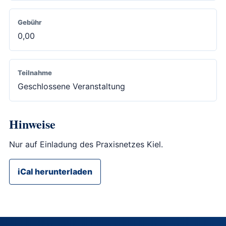
Gebühr
0,00
Teilnahme
Geschlossene Veranstaltung
Hinweise
Nur auf Einladung des Praxisnetzes Kiel.
iCal herunterladen