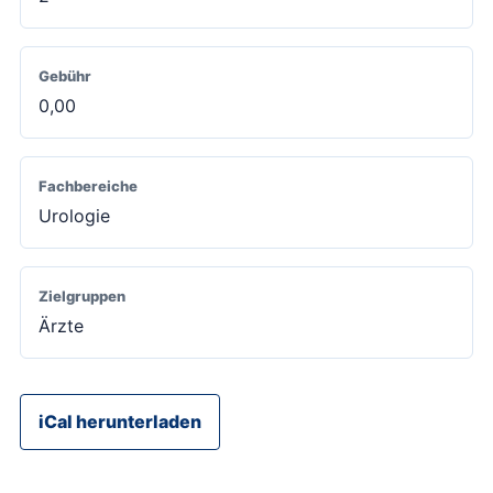
Gebühr
0,00
Fachbereiche
Urologie
Zielgruppen
Ärzte
iCal herunterladen