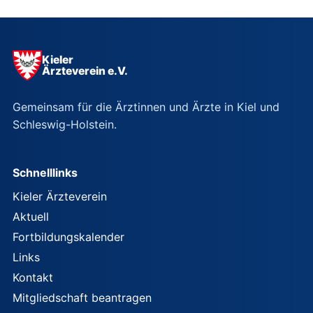
Kieler
Ärzteverein e.V.
Gemeinsam für die Ärztinnen und Ärzte in Kiel und
Schleswig-Holstein.
Schnelllinks
Kieler Ärzteverein
Aktuell
Fortbildungskalender
Links
Kontakt
Mitgliedschaft beantragen