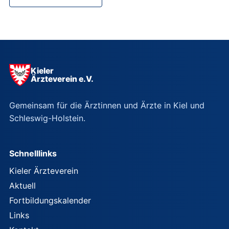
Kieler
Ärzteverein e.V.
Gemeinsam für die Ärztinnen und Ärzte in Kiel und
Schleswig-Holstein.
Schnelllinks
Kieler Ärzteverein
Aktuell
Fortbildungskalender
Links