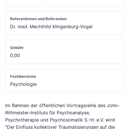
Referentinnen und Referenten
Dr. med. Mechthild Klingenburg-Vogel
Gebühr
0,00
Fachbereiche
Psychologie
Im Rahmen der öffentlichen Vortragsreihe des John-
Rittmeister-Instituts für Psychoanalyse,
Psychotherapie und Psychosomatik S.-H. e.V. wird
"Der Einfluss kollektiver Traumatisierungen auf die