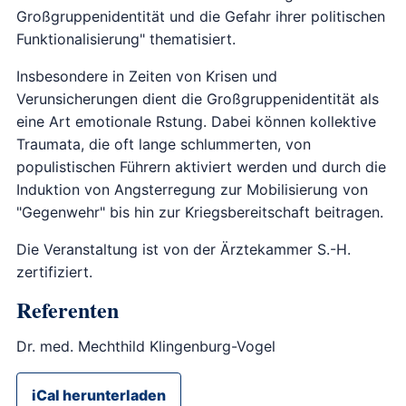
Großgruppenidentität und die Gefahr ihrer politischen
Funktionalisierung" thematisiert.
Insbesondere in Zeiten von Krisen und
Verunsicherungen dient die Großgruppenidentität als
eine Art emotionale Rstung. Dabei können kollektive
Traumata, die oft lange schlummerten, von
populistischen Führern aktiviert werden und durch die
Induktion von Angsterregung zur Mobilisierung von
"Gegenwehr" bis hin zur Kriegsbereitschaft beitragen.
Die Veranstaltung ist von der Ärztekammer S.-H.
zertifiziert.
Referenten
Dr. med. Mechthild Klingenburg-Vogel
iCal herunterladen