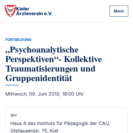
Kieler
Menü
Ärzteverein e.V.
FORTBILDUNG
„Psychoanalytische
Perspektiven“- Kollektive
Traumatisierungen und
Gruppenidentität
Mittwoch, 09. Juni 2010, 18:00 Uhr
Ort
Haus 4 des Instituts für Pädagogik der CAU,
Olshausenstr. 75, Kiel