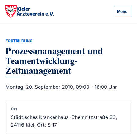
Kieler
Menü
Ärzteverein e.V.
FORTBILDUNG
Prozessmanagement und
Teamentwicklung-
Zeitmanagement
Montag, 20. September 2010, 09:00 - 16:00 Uhr
Ort
Städtisches Krankenhaus, Chemnitzstraße 33,
24116 Kiel, Ort: S 17