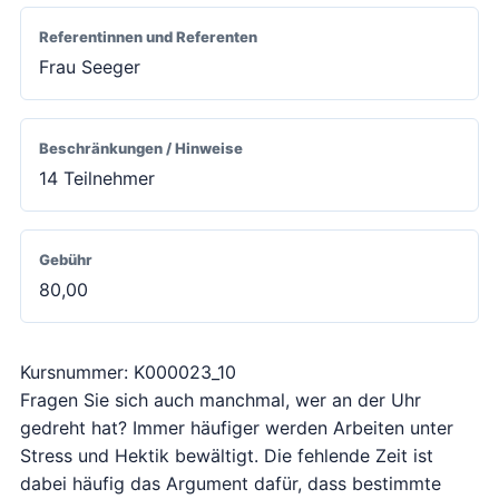
Referentinnen und Referenten
Frau Seeger
Beschränkungen / Hinweise
14 Teilnehmer
Gebühr
80,00
Kursnummer: K000023_10
Fragen Sie sich auch manchmal, wer an der Uhr
gedreht hat? Immer häufiger werden Arbeiten unter
Stress und Hektik bewältigt. Die fehlende Zeit ist
dabei häufig das Argument dafür, dass bestimmte