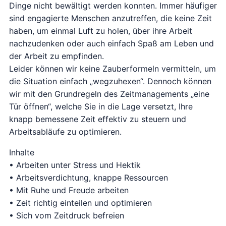
Dinge nicht bewältigt werden konnten. Immer häufiger
sind engagierte Menschen anzutreffen, die keine Zeit
haben, um einmal Luft zu holen, über ihre Arbeit
nachzudenken oder auch einfach Spaß am Leben und
der Arbeit zu empfinden.
Leider können wir keine Zauberformeln vermitteln, um
die Situation einfach „wegzuhexen“. Dennoch können
wir mit den Grundregeln des Zeitmanagements „eine
Tür öffnen“, welche Sie in die Lage versetzt, Ihre
knapp bemessene Zeit effektiv zu steuern und
Arbeitsabläufe zu optimieren.
Inhalte
• Arbeiten unter Stress und Hektik
• Arbeitsverdichtung, knappe Ressourcen
• Mit Ruhe und Freude arbeiten
• Zeit richtig einteilen und optimieren
• Sich vom Zeitdruck befreien