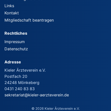
Links
Kontakt
Mitgliedschaft beantragen
Rechtliches
Impressum
Datenschutz
Adresse
Kieler Ärzteverein e.V.
Postfach 20
24248 Mönkeberg
0431 240 83 83
sekretariat@kieler-aerzteverein.de
© 2026 Kieler Ärzteverein e.V.