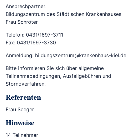
Ansprechpartner:
Bildungszentrum des Städtischen Krankenhauses
Frau Schröter
Telefon: 0431/1697-3711
Fax: 0431/1697-3730
Anmeldung: bildungszentrum@krankenhaus-kiel.de
Bitte informieren Sie sich über allgemeine
Teilnahmebedingungen, Ausfallgebühren und
Stornoverfahren!
Referenten
Frau Seeger
Hinweise
14 Teilnehmer