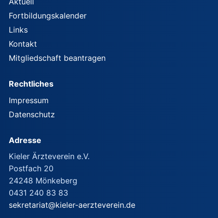
Aktuell
Fortbildungskalender
Links
Kontakt
Mitgliedschaft beantragen
Rechtliches
Impressum
Datenschutz
Adresse
Kieler Ärzteverein e.V.
Postfach 20
24248 Mönkeberg
0431 240 83 83
sekretariat@kieler-aerzteverein.de