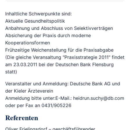
Inhaltliche Schwerpunkte sind:
Aktuelle Gesundheitspolitik
Anbahnung und Abschluss von Selektivverträgen
Absicherung der Praxis durch moderne
Kooperationsformen
Frühzeitige Weichenstellung für die Praxisabgabe
(Die gleiche Veransaltung "Praxisstrategie 2011" findet
am 23.03.2011 bei der Deutschen Bank Flensburg
statt)
Veranstalter und Anmeldung: Deutsche Bank AG und
der Kieler Ärzteverein
Anmeldung bitte unter:E-Mail.: heidrun.suchy@db.com
oder per Fax an 0431/905226
Referenten
Oliver Frielingsdorf – geschäftsführender