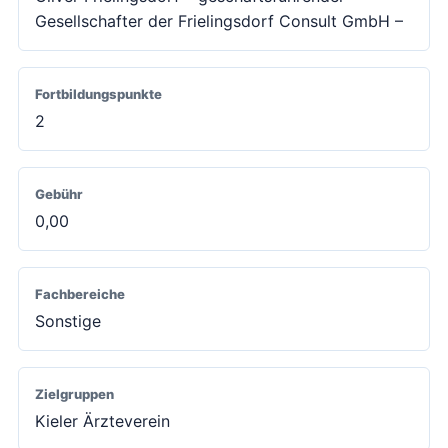
Gesellschafter der Frielingsdorf Consult GmbH –
Fortbildungspunkte
2
Gebühr
0,00
Fachbereiche
Sonstige
Zielgruppen
Kieler Ärzteverein