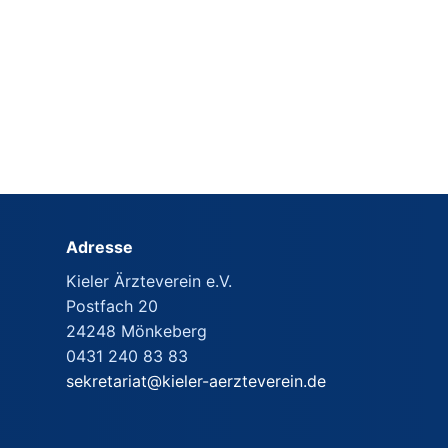
Adresse
Kieler Ärzteverein e.V.
Postfach 20
24248 Mönkeberg
0431 240 83 83
sekretariat@kieler-aerzteverein.de