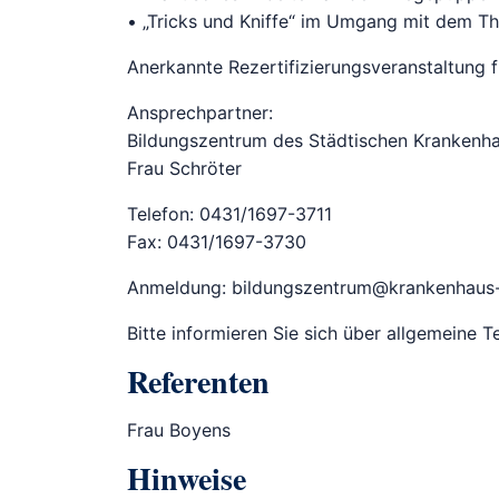
• „Tricks und Kniffe“ im Umgang mit dem T
Anerkannte Rezertifizierungsveranstaltung
Ansprechpartner:
Bildungszentrum des Städtischen Krankenh
Frau Schröter
Telefon: 0431/1697-3711
Fax: 0431/1697-3730
Anmeldung: bildungszentrum@krankenhaus-
Bitte informieren Sie sich über allgemeine
Referenten
Frau Boyens
Hinweise