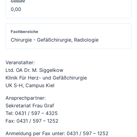
Gebühr
0,00
Fachbereiche
Chirurgie - Gefäßchirurgie, Radiologie
Veranstalter:
Ltd. OA Dr. M. Siggelkow
Klinik Für Herz- und Gefäßchirurgie
UK S-H, Campus Kiel
Ansprechpartner:
Sekretariat Frau Graf
Tel: 0431 / 597 – 4325
Fax: 0431 / 597 – 1252
Anmeldung per Fax unter: 0431 / 597 – 1252