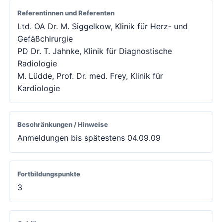
Referentinnen und Referenten
Ltd. OA Dr. M. Siggelkow, Klinik für Herz- und
Gefäßchirurgie
PD Dr. T. Jahnke, Klinik für Diagnostische
Radiologie
M. Lüdde, Prof. Dr. med. Frey, Klinik für
Kardiologie
Beschränkungen / Hinweise
Anmeldungen bis spätestens 04.09.09
Fortbildungspunkte
3