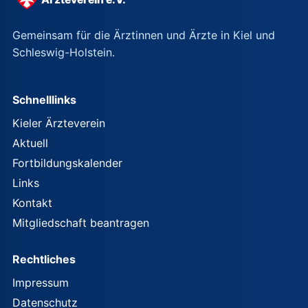
Gemeinsam für die Ärztinnen und Ärzte in Kiel und
Schleswig-Holstein.
Schnelllinks
Kieler Ärzteverein
Aktuell
Fortbildungskalender
Links
Kontakt
Mitgliedschaft beantragen
Rechtliches
Impressum
Datenschutz