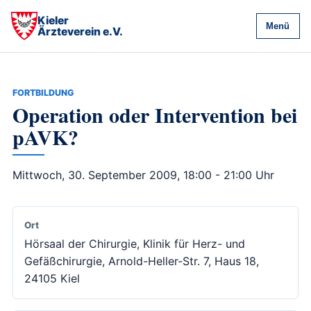
Kieler
Menü
Ärzteverein e.V.
FORTBILDUNG
Operation oder Intervention bei
pAVK?
Mittwoch, 30. September 2009, 18:00 - 21:00 Uhr
Ort
Hörsaal der Chirurgie, Klinik für Herz- und
Gefäßchirurgie, Arnold-Heller-Str. 7, Haus 18,
24105 Kiel