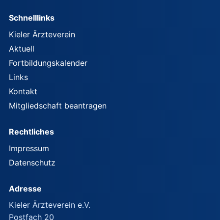
Schnelllinks
Kieler Ärzteverein
Aktuell
Fortbildungskalender
Links
Kontakt
Mitgliedschaft beantragen
Rechtliches
Impressum
Datenschutz
Adresse
Kieler Ärzteverein e.V.
Postfach 20