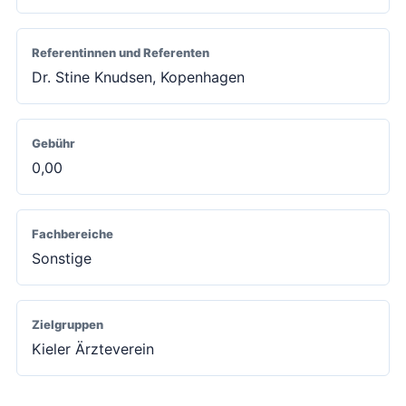
Referentinnen und Referenten
Dr. Stine Knudsen, Kopenhagen
Gebühr
0,00
Fachbereiche
Sonstige
Zielgruppen
Kieler Ärzteverein