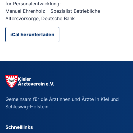
für Personalentwicklung;
Manuel Ehrenholz – Spezialist Betriebliche
Altersvorsorge, Deutsche Bank
iCal herunterladen
Kieler
Ärzteverein e.V.
Gemeinsam für die Ärztinnen und Ärzte in Kiel und
Schleswig-Holstein.
Schnelllinks