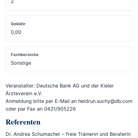
2
Gebühr
0,00
Fachbereiche
Sonstige
Veranstalter: Deutsche Bank AG und der Kieler
Ärzteverein e.V.
Anmeldung bitte per E-Mail an heidrun.suchy@db.com
oder par Fax an 0431/905226
Referenten
Dr. Andrea Schumacher – freie Trainerin und Beraterin