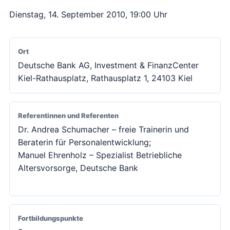
Dienstag, 14. September 2010, 19:00 Uhr
Ort
Deutsche Bank AG, Investment & FinanzCenter
Kiel-Rathausplatz, Rathausplatz 1, 24103 Kiel
Referentinnen und Referenten
Dr. Andrea Schumacher – freie Trainerin und
Beraterin für Personalentwicklung;
Manuel Ehrenholz – Spezialist Betriebliche
Altersvorsorge, Deutsche Bank
Fortbildungspunkte