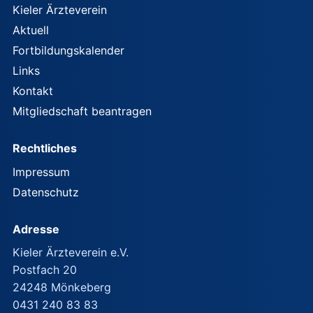
Kieler Ärzteverein
Aktuell
Fortbildungskalender
Links
Kontakt
Mitgliedschaft beantragen
Rechtliches
Impressum
Datenschutz
Adresse
Kieler Ärzteverein e.V.
Postfach 20
24248 Mönkeberg
0431 240 83 83