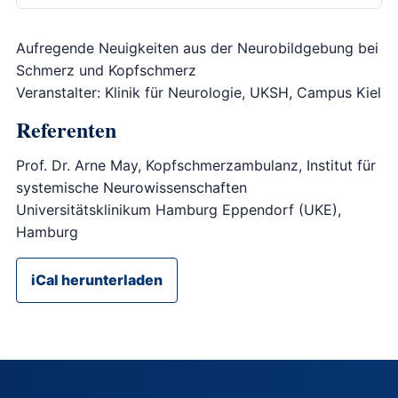
Aufregende Neuigkeiten aus der Neurobildgebung bei
Schmerz und Kopfschmerz
Veranstalter: Klinik für Neurologie, UKSH, Campus Kiel
Referenten
Prof. Dr. Arne May, Kopfschmerzambulanz, Institut für
systemische Neurowissenschaften
Universitätsklinikum Hamburg Eppendorf (UKE),
Hamburg
iCal herunterladen