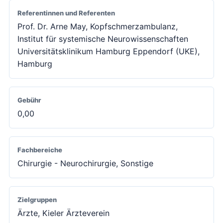
Referentinnen und Referenten
Prof. Dr. Arne May, Kopfschmerzambulanz,
Institut für systemische Neurowissenschaften
Universitätsklinikum Hamburg Eppendorf (UKE),
Hamburg
Gebühr
0,00
Fachbereiche
Chirurgie - Neurochirurgie, Sonstige
Zielgruppen
Ärzte, Kieler Ärzteverein