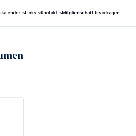
skalender
Links
Kontakt
Mitgliedschaft beantragen
aumen