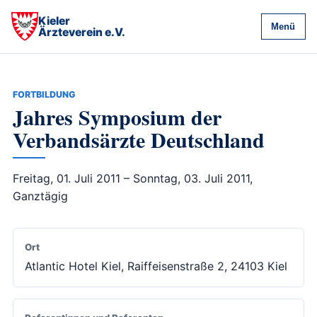
Kieler
Menü
Ärzteverein e.V.
FORTBILDUNG
Jahres Symposium der
Verbandsärzte Deutschland
Freitag, 01. Juli 2011 – Sonntag, 03. Juli 2011,
Ganztägig
Ort
Atlantic Hotel Kiel, Raiffeisenstraße 2, 24103 Kiel