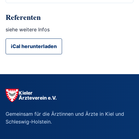
Referenten
siehe weitere Infos
iCal herunterladen
Kieler
Ärzteverein e.V.
Gemeinsam für die Ärztinnen und Ärzte in Kiel und
Schleswig-Holstein.