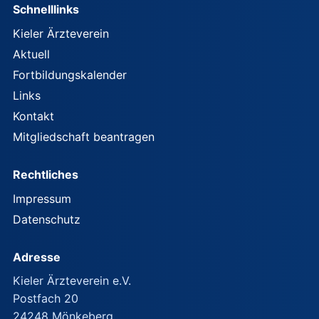
Schnelllinks
Kieler Ärzteverein
Aktuell
Fortbildungskalender
Links
Kontakt
Mitgliedschaft beantragen
Rechtliches
Impressum
Datenschutz
Adresse
Kieler Ärzteverein e.V.
Postfach 20
24248 Mönkeberg