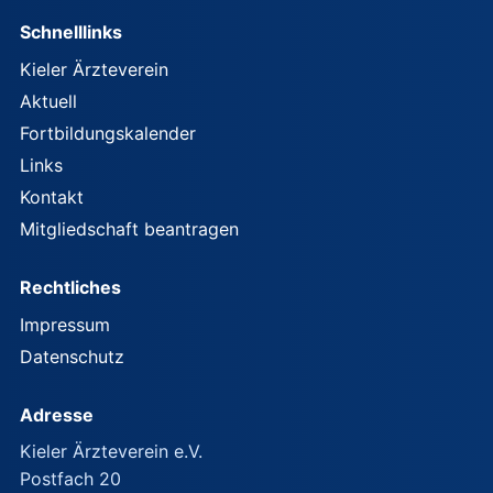
Schnelllinks
Kieler Ärzteverein
Aktuell
Fortbildungskalender
Links
Kontakt
Mitgliedschaft beantragen
Rechtliches
Impressum
Datenschutz
Adresse
Kieler Ärzteverein e.V.
Postfach 20