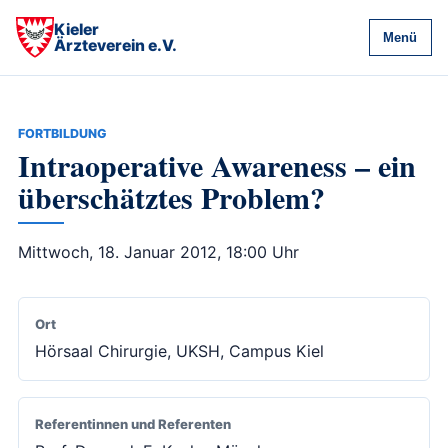
Kieler
Menü
Ärzteverein e.V.
FORTBILDUNG
Intraoperative Awareness – ein
überschätztes Problem?
Mittwoch, 18. Januar 2012, 18:00 Uhr
Ort
Hörsaal Chirurgie, UKSH, Campus Kiel
Referentinnen und Referenten