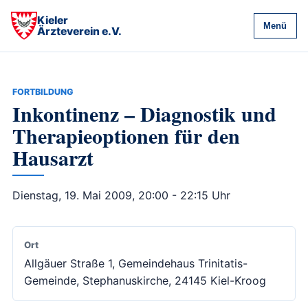
Kieler
Menü
Ärzteverein e.V.
FORTBILDUNG
Inkontinenz – Diagnostik und
Therapieoptionen für den
Hausarzt
Dienstag, 19. Mai 2009, 20:00 - 22:15 Uhr
Ort
Allgäuer Straße 1, Gemeindehaus Trinitatis-
Gemeinde, Stephanuskirche, 24145 Kiel-Kroog