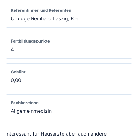
Referentinnen und Referenten
Urologe Reinhard Laszig, Kiel
Fortbildungspunkte
4
Gebühr
0,00
Fachbereiche
Allgemeinmedizin
Interessant für Hausärzte aber auch andere