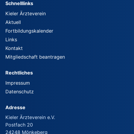
Schnelllinks
Kieler Ärzteverein
Aktuell
Fortbildungskalender
Links
Kontakt
Mitgliedschaft beantragen
Rechtliches
Impressum
Datenschutz
Adresse
Kieler Ärzteverein e.V.
Postfach 20
24248 Mönkeberg