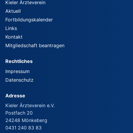
Kieler Ärzteverein
Aktuell
Fortbildungskalender
Links
Kontakt
Mitgliedschaft beantragen
Rechtliches
Impressum
Datenschutz
Adresse
Kieler Ärzteverein e.V.
Postfach 20
24248 Mönkeberg
0431 240 83 83