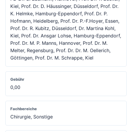
Kiel, Prof. Dr. D. Häussinger, Düsseldorf, Prof. Dr.
K. Helmke, Hamburg-Eppendorf, Prof. Dr. P.
Hofmann, Heidelberg, Prof. Dr. P.-F.Hoyer, Essen,
Prof. Dr. R. Kubitz, Düsseldorf, Dr. Martina Kohl,
Kiel, Prof. Dr. Ansgar Lohse, Hamburg-Eppendorf,
Prof. Dr. M. P. Manns, Hannover, Prof. Dr. M.
Melter, Regensburg, Prof. Dr. Dr. M. Oellerich,
Göttingen, Prof. Dr. M. Schrappe, Kiel
Gebühr
0,00
Fachbereiche
Chirurgie, Sonstige