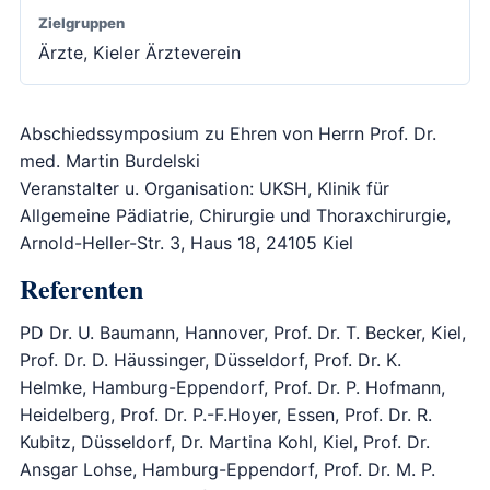
Zielgruppen
Ärzte, Kieler Ärzteverein
Abschiedssymposium zu Ehren von Herrn Prof. Dr.
med. Martin Burdelski
Veranstalter u. Organisation: UKSH, Klinik für
Allgemeine Pädiatrie, Chirurgie und Thoraxchirurgie,
Arnold-Heller-Str. 3, Haus 18, 24105 Kiel
Referenten
PD Dr. U. Baumann, Hannover, Prof. Dr. T. Becker, Kiel,
Prof. Dr. D. Häussinger, Düsseldorf, Prof. Dr. K.
Helmke, Hamburg-Eppendorf, Prof. Dr. P. Hofmann,
Heidelberg, Prof. Dr. P.-F.Hoyer, Essen, Prof. Dr. R.
Kubitz, Düsseldorf, Dr. Martina Kohl, Kiel, Prof. Dr.
Ansgar Lohse, Hamburg-Eppendorf, Prof. Dr. M. P.