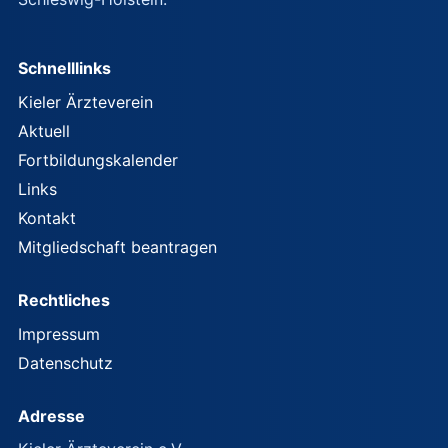
Schnelllinks
Kieler Ärzteverein
Aktuell
Fortbildungskalender
Links
Kontakt
Mitgliedschaft beantragen
Rechtliches
Impressum
Datenschutz
Adresse