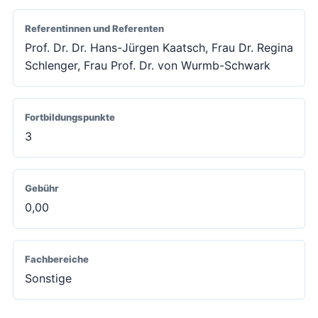
Referentinnen und Referenten
Prof. Dr. Dr. Hans-Jürgen Kaatsch, Frau Dr. Regina
Schlenger, Frau Prof. Dr. von Wurmb-Schwark
Fortbildungspunkte
3
Gebühr
0,00
Fachbereiche
Sonstige