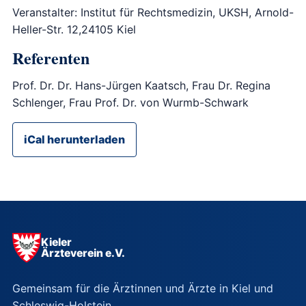
Veranstalter: Institut für Rechtsmedizin, UKSH, Arnold-
Heller-Str. 12,24105 Kiel
Referenten
Prof. Dr. Dr. Hans-Jürgen Kaatsch, Frau Dr. Regina
Schlenger, Frau Prof. Dr. von Wurmb-Schwark
iCal herunterladen
Kieler
Ärzteverein e.V.
Gemeinsam für die Ärztinnen und Ärzte in Kiel und
Schleswig-Holstein.