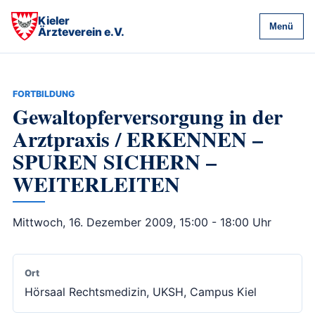
Kieler
Menü
Ärzteverein e.V.
FORTBILDUNG
Gewaltopferversorgung in der
Arztpraxis / ERKENNEN –
SPUREN SICHERN –
WEITERLEITEN
Mittwoch, 16. Dezember 2009, 15:00 - 18:00 Uhr
Ort
Hörsaal Rechtsmedizin, UKSH, Campus Kiel