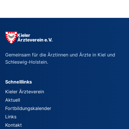
Kieler
Ärzteverein e.V.
Gemeinsam für die Ärztinnen und Ärzte in Kiel und
Schleswig-Holstein.
Schnelllinks
Kieler Ärzteverein
Aktuell
Fortbildungskalender
Links
Kontakt