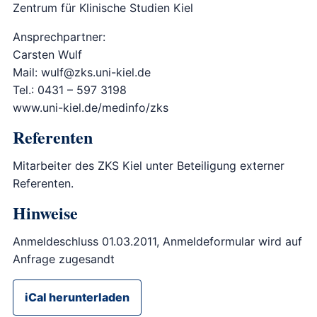
Zentrum für Klinische Studien Kiel
Ansprechpartner:
Carsten Wulf
Mail: wulf@zks.uni-kiel.de
Tel.: 0431 – 597 3198
www.uni-kiel.de/medinfo/zks
Referenten
Mitarbeiter des ZKS Kiel unter Beteiligung externer
Referenten.
Hinweise
Anmeldeschluss 01.03.2011, Anmeldeformular wird auf
Anfrage zugesandt
iCal herunterladen