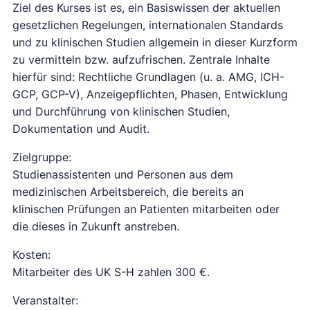
Ziel des Kurses ist es, ein Basiswissen der aktuellen
gesetzlichen Regelungen, internationalen Standards
und zu klinischen Studien allgemein in dieser Kurzform
zu vermitteln bzw. aufzufrischen. Zentrale Inhalte
hierfür sind: Rechtliche Grundlagen (u. a. AMG, ICH-
GCP, GCP-V), Anzeigepflichten, Phasen, Entwicklung
und Durchführung von klinischen Studien,
Dokumentation und Audit.
Zielgruppe:
Studienassistenten und Personen aus dem
medizinischen Arbeitsbereich, die bereits an
klinischen Prüfungen an Patienten mitarbeiten oder
die dieses in Zukunft anstreben.
Kosten:
Mitarbeiter des UK S-H zahlen 300 €.
Veranstalter: