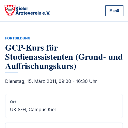
Kieler
Menü
Ärzteverein e.V.
FORTBILDUNG
GCP-Kurs für
Studienassistenten (Grund- und
Auffrischungskurs)
Dienstag, 15. März 2011, 09:00 - 16:30 Uhr
Ort
UK S-H, Campus Kiel