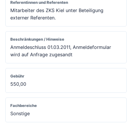
Referentinnen und Referenten
Mitarbeiter des ZKS Kiel unter Beteiligung
externer Referenten.
Beschränkungen / Hinweise
Anmeldeschluss 01.03.2011, Anmeldeformular
wird auf Anfrage zugesandt
Gebühr
550,00
Fachbereiche
Sonstige