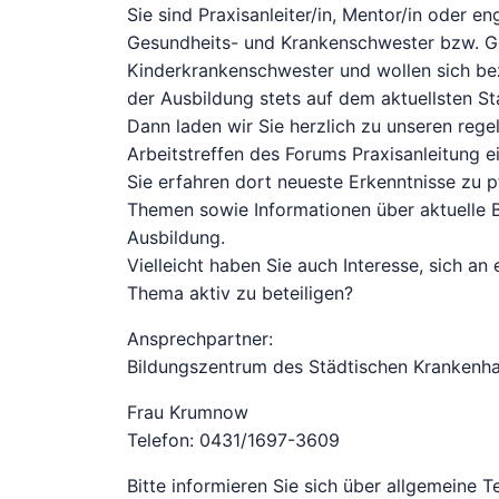
Sie sind Praxisanleiter/in, Mentor/in oder en
Gesundheits- und Krankenschwester bzw. G
Kinderkrankenschwester und wollen sich be
der Ausbildung stets auf dem aktuellsten St
Dann laden wir Sie herzlich zu unseren reg
Arbeitstreffen des Forums Praxisanleitung ei
Sie erfahren dort neueste Erkenntnisse zu p
Themen sowie Informationen über aktuelle 
Ausbildung.
Vielleicht haben Sie auch Interesse, sich an
Thema aktiv zu beteiligen?
Ansprechpartner:
Bildungszentrum des Städtischen Krankenh
Frau Krumnow
Telefon: 0431/1697-3609
Bitte informieren Sie sich über allgemeine