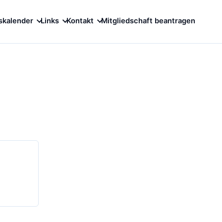
skalender
Links
Kontakt
Mitgliedschaft beantragen