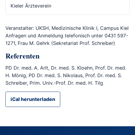
Kieler Ärzteverein
Veranstalter: UKSH, Medizinische Klinik I, Campus Kiel
Anfragen und Anmeldung telefonisch unter 0431 597-
1271, Frau M. Gehrk (Sekretariat Prof. Schreiber)
Referenten
PD Dr. med. A. Arlt, Dr. med. S. Kloehn, Prof. Dr. med.
H. Mönig, PD Dr. med. S. Nikolaus, Prof. Dr. med. S.
Schreiber, Prim. Univ.-Prof. Dr. med. H. Tilg
iCal herunterladen