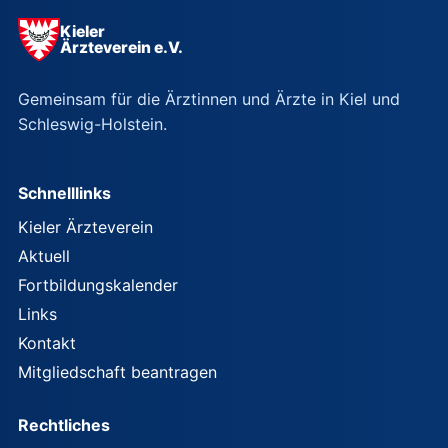
Kieler
Ärzteverein e.V.
Gemeinsam für die Ärztinnen und Ärzte in Kiel und
Schleswig-Holstein.
Schnelllinks
Kieler Ärzteverein
Aktuell
Fortbildungskalender
Links
Kontakt
Mitgliedschaft beantragen
Rechtliches