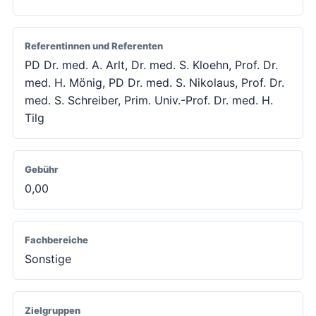
Referentinnen und Referenten
PD Dr. med. A. Arlt, Dr. med. S. Kloehn, Prof. Dr.
med. H. Mönig, PD Dr. med. S. Nikolaus, Prof. Dr.
med. S. Schreiber, Prim. Univ.-Prof. Dr. med. H.
Tilg
Gebühr
0,00
Fachbereiche
Sonstige
Zielgruppen