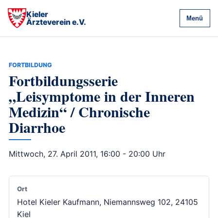
Kieler
Menü
Ärzteverein e.V.
FORTBILDUNG
Fortbildungsserie
„Leisymptome in der Inneren
Medizin“ / Chronische
Diarrhoe
Mittwoch, 27. April 2011, 16:00 - 20:00 Uhr
Ort
Hotel Kieler Kaufmann, Niemannsweg 102, 24105
Kiel