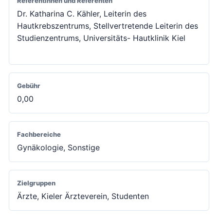
Referentinnen und Referenten
Dr. Katharina C. Kähler, Leiterin des
Hautkrebszentrums, Stellvertretende Leiterin des
Studienzentrums, Universitäts- Hautklinik Kiel
Gebühr
0,00
Fachbereiche
Gynäkologie, Sonstige
Zielgruppen
Ärzte, Kieler Ärzteverein, Studenten