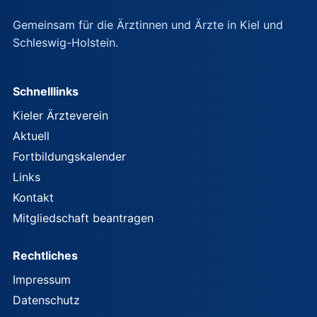
Gemeinsam für die Ärztinnen und Ärzte in Kiel und
Schleswig-Holstein.
Schnelllinks
Kieler Ärzteverein
Aktuell
Fortbildungskalender
Links
Kontakt
Mitgliedschaft beantragen
Rechtliches
Impressum
Datenschutz