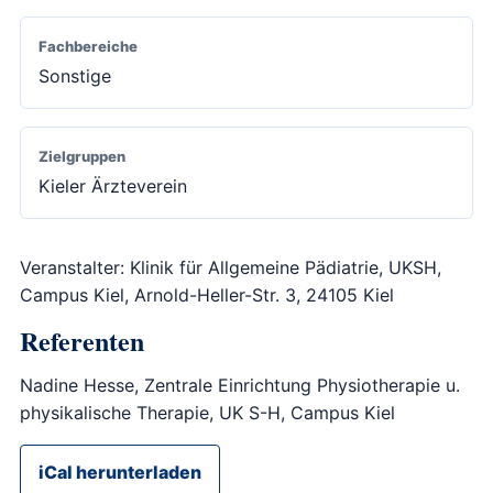
Fachbereiche
Sonstige
Zielgruppen
Kieler Ärzteverein
Veranstalter: Klinik für Allgemeine Pädiatrie, UKSH,
Campus Kiel, Arnold-Heller-Str. 3, 24105 Kiel
Referenten
Nadine Hesse, Zentrale Einrichtung Physiotherapie u.
physikalische Therapie, UK S-H, Campus Kiel
iCal herunterladen