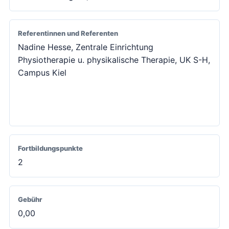
Referentinnen und Referenten
Nadine Hesse, Zentrale Einrichtung
Physiotherapie u. physikalische Therapie, UK S-H,
Campus Kiel
Fortbildungspunkte
2
Gebühr
0,00