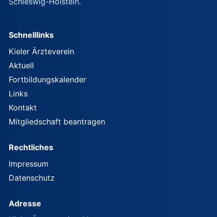
Schleswig-Holstein.
Schnelllinks
Kieler Ärzteverein
Aktuell
Fortbildungskalender
Links
Kontakt
Mitgliedschaft beantragen
Rechtliches
Impressum
Datenschutz
Adresse