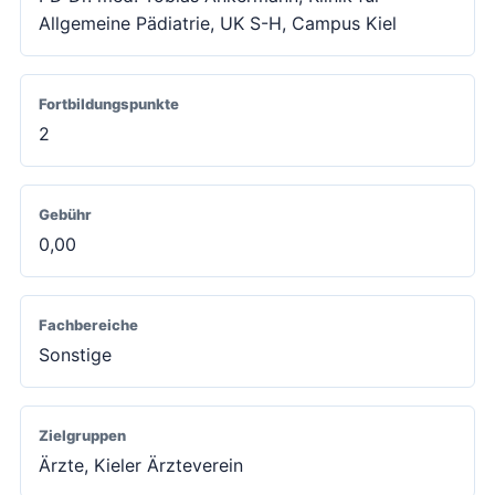
Allgemeine Pädiatrie, UK S-H, Campus Kiel
Fortbildungspunkte
2
Gebühr
0,00
Fachbereiche
Sonstige
Zielgruppen
Ärzte, Kieler Ärzteverein