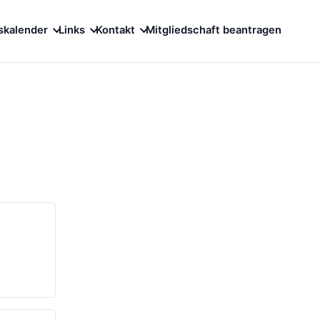
skalender
Links
Kontakt
Mitgliedschaft beantragen