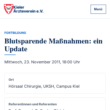
Kieler
Menü
Ärzteverein e.V.
FORTBILDUNG
Blutsparende Maßnahmen: ein
Update
Mittwoch, 23. November 2011, 18:00 Uhr
Ort
Hörsaal Chirurgie, UKSH, Campus Kiel
Referentinnen und Referenten