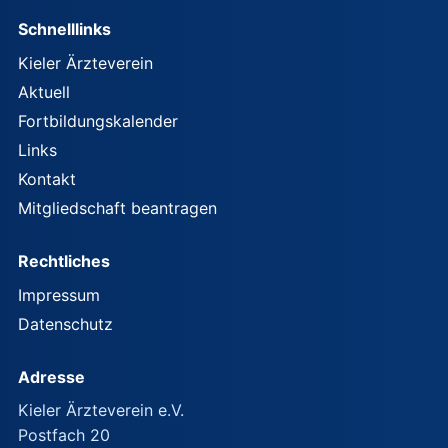
Schnelllinks
Kieler Ärzteverein
Aktuell
Fortbildungskalender
Links
Kontakt
Mitgliedschaft beantragen
Rechtliches
Impressum
Datenschutz
Adresse
Kieler Ärzteverein e.V.
Postfach 20