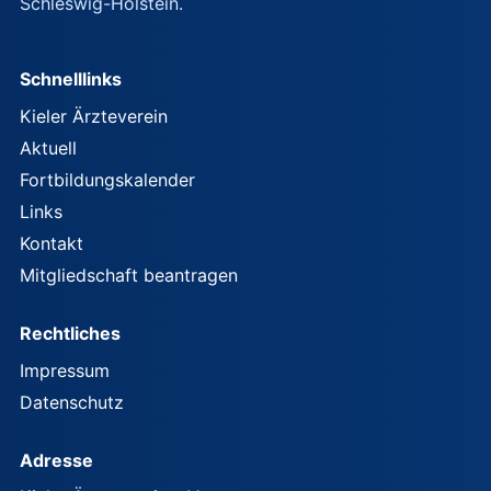
Schleswig-Holstein.
Schnelllinks
Kieler Ärzteverein
Aktuell
Fortbildungskalender
Links
Kontakt
Mitgliedschaft beantragen
Rechtliches
Impressum
Datenschutz
Adresse