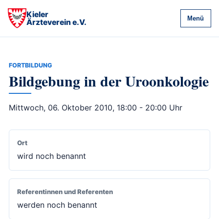
Kieler
Menü
Ärzteverein e.V.
FORTBILDUNG
Bildgebung in der Uroonkologie
Mittwoch, 06. Oktober 2010, 18:00 - 20:00 Uhr
Ort
wird noch benannt
Referentinnen und Referenten
werden noch benannt