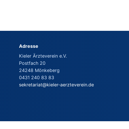
Adresse
Kieler Ärzteverein e.V.
Postfach 20
24248 Mönkeberg
0431 240 83 83
sekretariat@kieler-aerzteverein.de