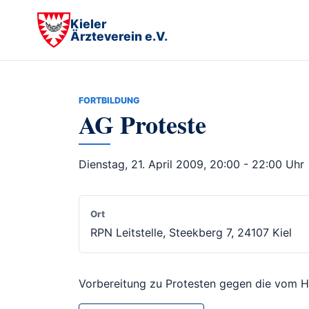
Kieler
Ärzteverein e.V.
FORTBILDUNG
AG Proteste
Dienstag, 21. April 2009, 20:00 - 22:00 Uhr
Ort
RPN Leitstelle, Steekberg 7, 24107 Kiel
Vorbereitung zu Protesten gegen die vom H