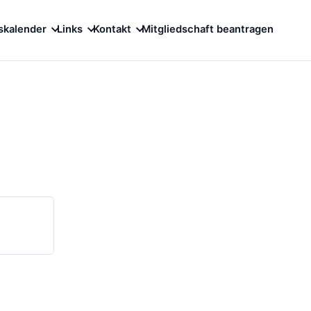
skalender
Links
Kontakt
Mitgliedschaft beantragen