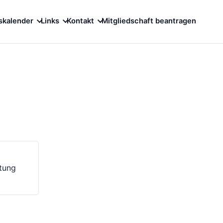
skalender
Links
Kontakt
Mitgliedschaft beantragen
tung