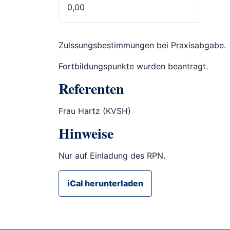
0,00
Zulssungsbestimmungen bei Praxisabgabe.
Fortbildungspunkte wurden beantragt.
Referenten
Frau Hartz (KVSH)
Hinweise
Nur auf Einladung des RPN.
iCal herunterladen